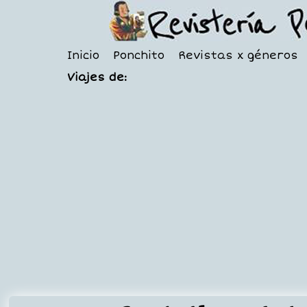
Inicio
Ponchito
Revistas x géneros
Viajes de: