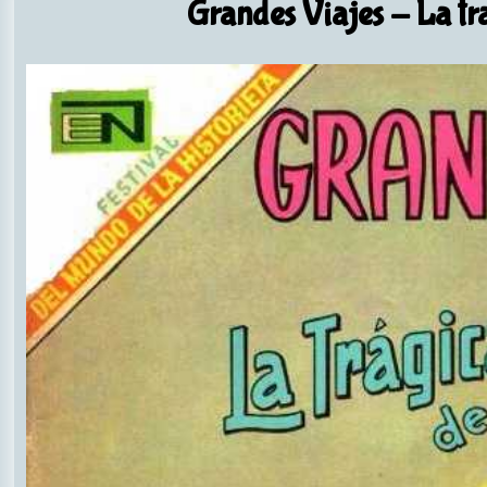
Grandes Viajes
- La tr