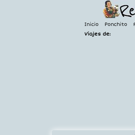
Inicio
Ponchito
Viajes de: