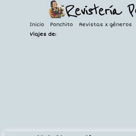
Inicio
Ponchito
Revistas x géneros
Viajes de: