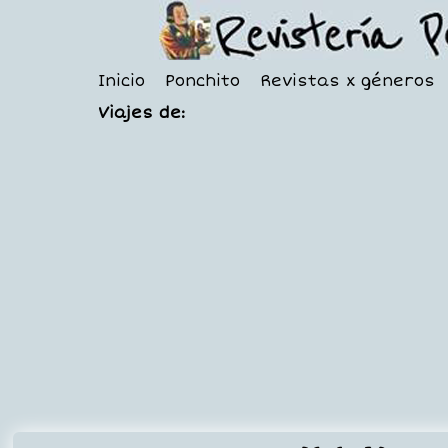
Inicio
Ponchito
Revistas x géneros
Viajes de: