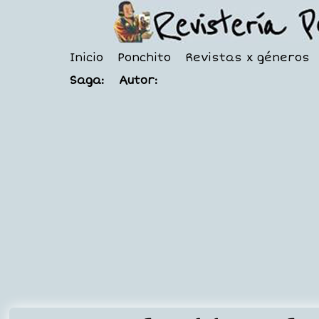
Inicio
Ponchito
Revistas x géneros
Saga:
Autor: