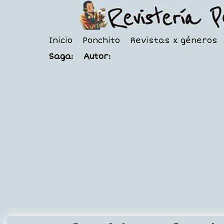
Inicio
Ponchito
Revistas x géneros
Saga:
Autor: