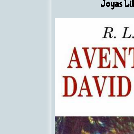
Joyas Lit