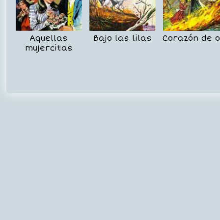
Aquellas
Bajo las lilas
Corazón de o
mujercitas