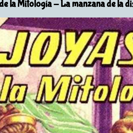
de la Mitología
- La manzana de la di