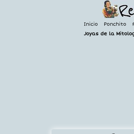
Inicio
Ponchito
Joyas de la Mitolog