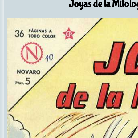
Joyas de la Mitolo