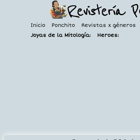
Inicio
Ponchito
Revistas x géneros
Joyas de la Mitología:
Heroes: