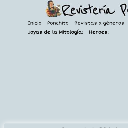
Inicio
Ponchito
Revistas x géneros
Joyas de la Mitología:
Heroes: