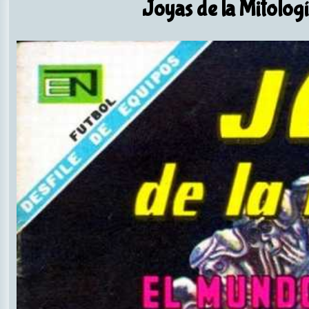
Joyas de la Mitolog