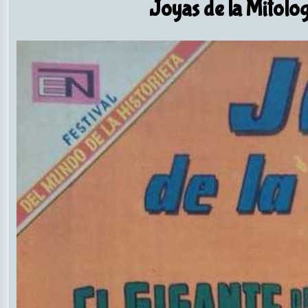
Joyas de la Mitolo