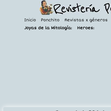
Inicio
Ponchito
Revistas x géneros
Joyas de la Mitología:
Heroes: