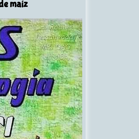
de maíz