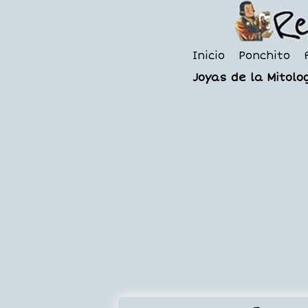
Inicio
Ponchito
Joyas de la Mitolog