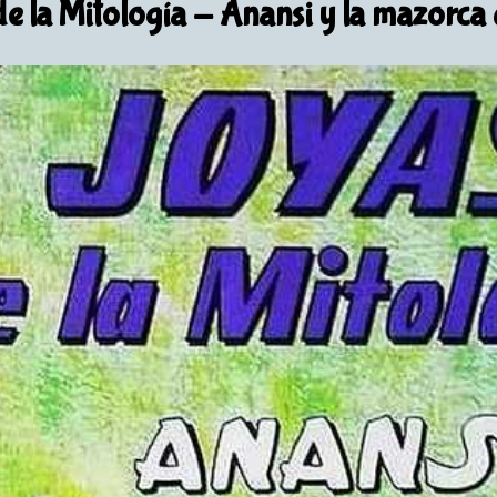
e la Mitología
- Anansi y la mazorca 