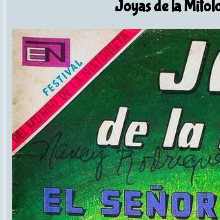
Joyas de la Mitol