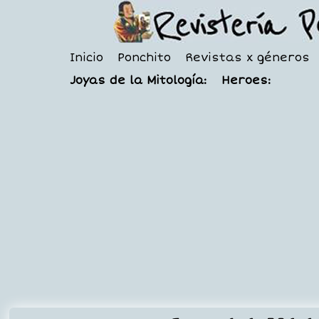
Inicio
Ponchito
Revistas x géneros
Joyas de la Mitología:
Heroes: