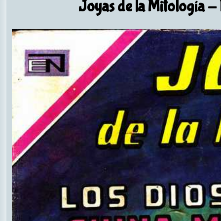
Joyas de la Mitología
- 