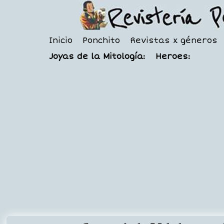
Inicio
Ponchito
Revistas x géneros
Joyas de la Mitología:
Heroes: