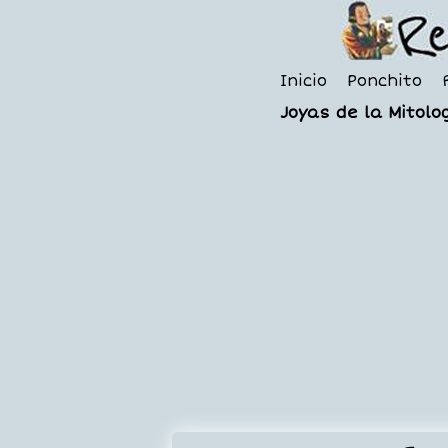
Inicio
Ponchito
Joyas de la Mitolog