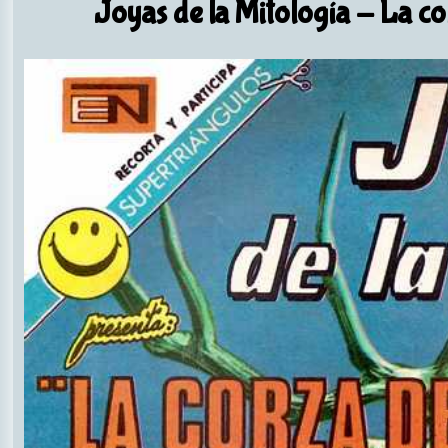
Joyas de la Mitología
- La cor