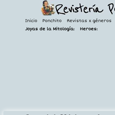
Inicio
Ponchito
Revistas x géneros
Joyas de la Mitología:
Heroes: