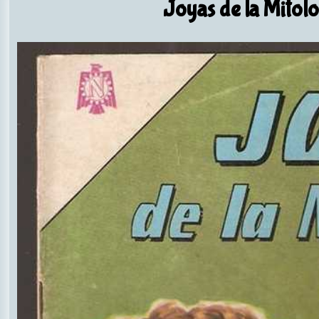
Joyas de la Mitolo