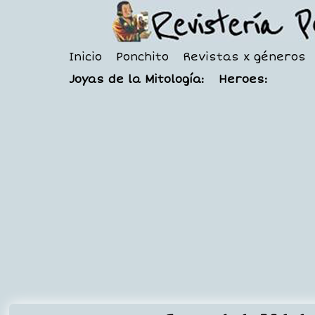
Inicio
Ponchito
Revistas x géneros
Joyas de la Mitología:
Heroes: