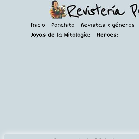
Inicio
Ponchito
Revistas x géneros
Joyas de la Mitología:
Heroes: