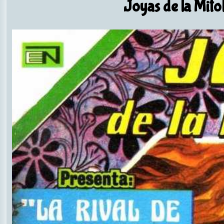
Joyas de la Mito