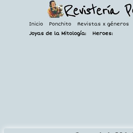
Inicio
Ponchito
Revistas x géneros
Joyas de la Mitología:
Heroes: