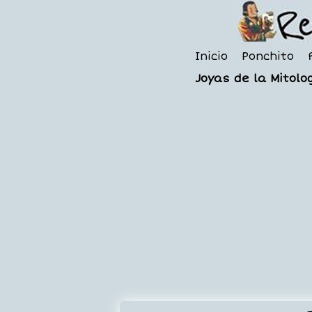
Inicio
Ponchito
Joyas de la Mitolog