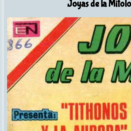
Joyas de la Mitol