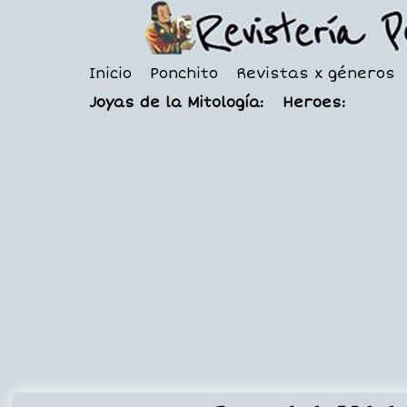
Inicio
Ponchito
Revistas x géneros
Joyas de la Mitología:
Heroes: