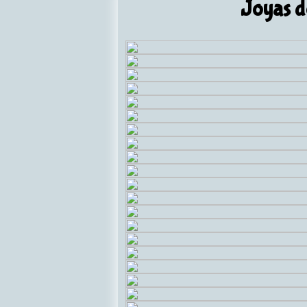
Joyas d