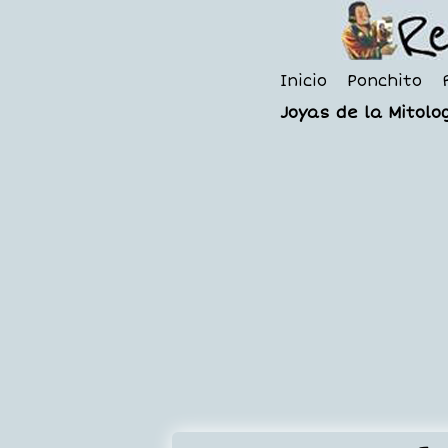
Inicio
Ponchito
Joyas de la Mitolog