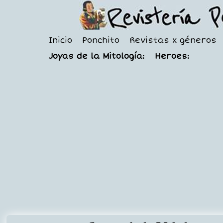
Inicio
Ponchito
Revistas x géneros
Joyas de la Mitología:
Heroes: