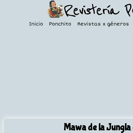
Inicio
Ponchito
Revistas x géneros
Mawa de la Jungla