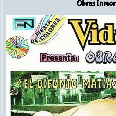
Obras Inmor