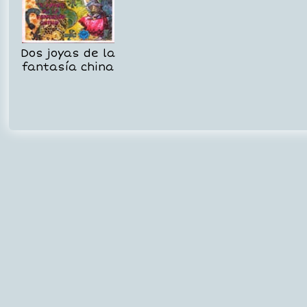
Dos joyas de la
fantasía china