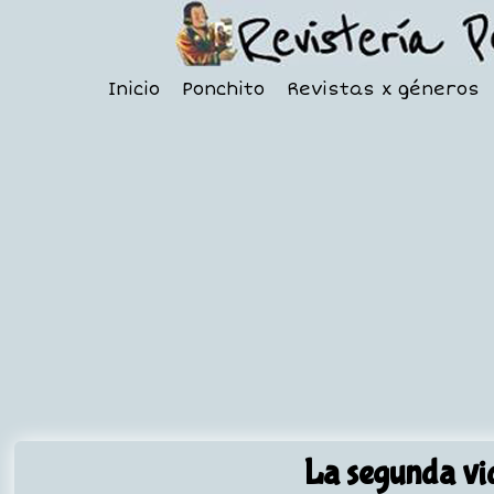
Inicio
Ponchito
Revistas x géneros
La segunda vi