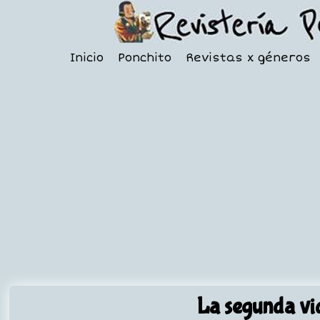
Inicio
Ponchito
Revistas x géneros
La segunda vi