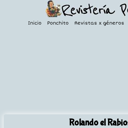
Inicio
Ponchito
Revistas x géneros
Rolando el Rabio