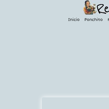
Inicio
Ponchito