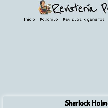
Inicio
Ponchito
Revistas x géneros
Sherlock Holm