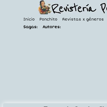
Inicio
Ponchito
Revistas x géneros
Sagas:
Autores: