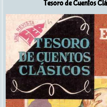
Tesoro de Cuentos Clá