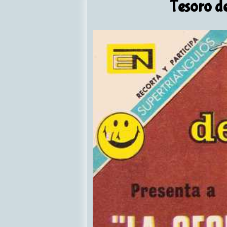
Tesoro de