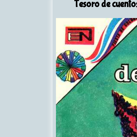
Tesoro de cuentos