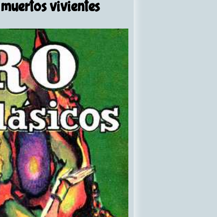
 muertos vivientes