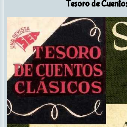
Tesoro de Cuentos