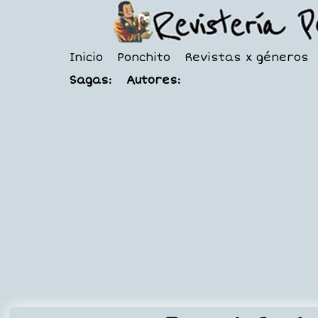
Inicio
Ponchito
Revistas x géneros
Sagas:
Autores: