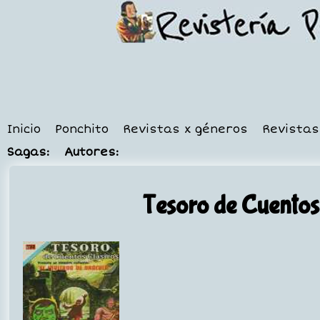
Inicio
Ponchito
Revistas x géneros
Revistas
Sagas:
Autores:
Tesoro de Cuentos