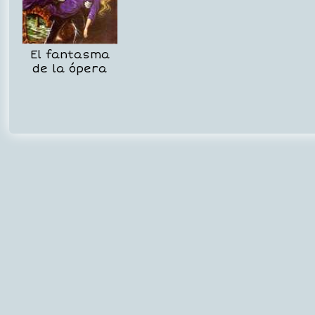
El fantasma
de la ópera