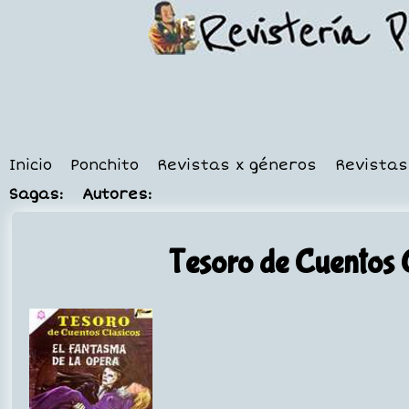
Inicio
Ponchito
Revistas x géneros
Revistas
Sagas:
Autores:
Tesoro de Cuentos 