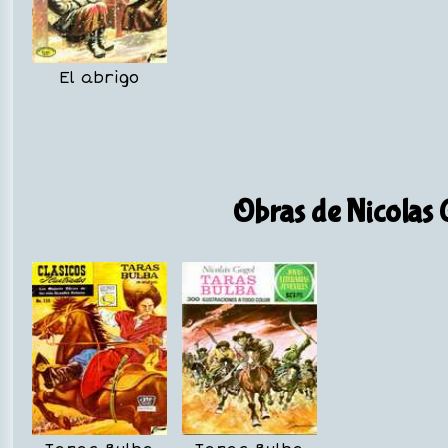
El abrigo
Obras de Nicolas 