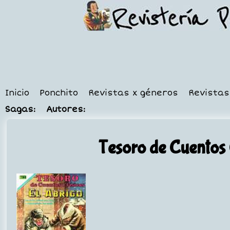
Inicio
Ponchito
Revistas x géneros
Revistas
Sagas:
Autores:
Tesoro de Cuentos 