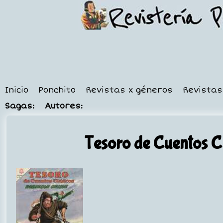
Inicio
Ponchito
Revistas x géneros
Revistas
Sagas:
Autores:
Tesoro de Cuentos C