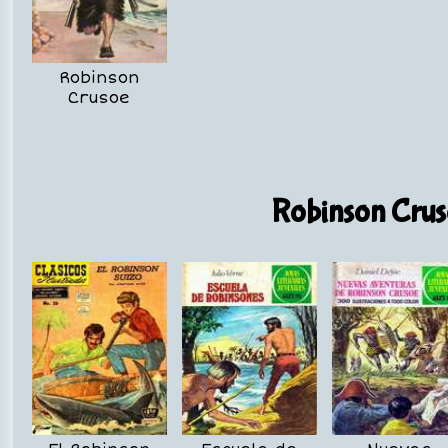
Robinson
Crusoe
Robinson Cruso