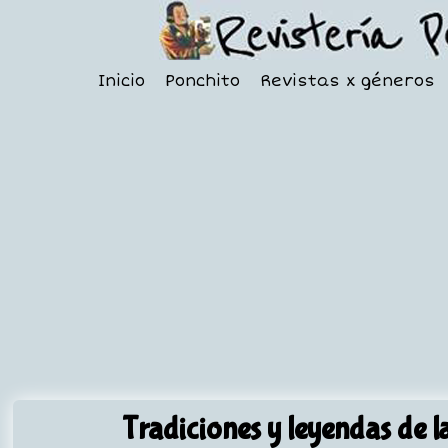
Inicio
Ponchito
Revistas x géneros
Tradiciones y leyendas de l