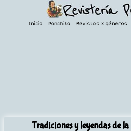
Inicio
Ponchito
Revistas x géneros
Tradiciones y leyendas de la