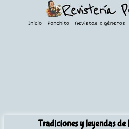
Inicio
Ponchito
Revistas x géneros
Tradiciones y leyendas de 