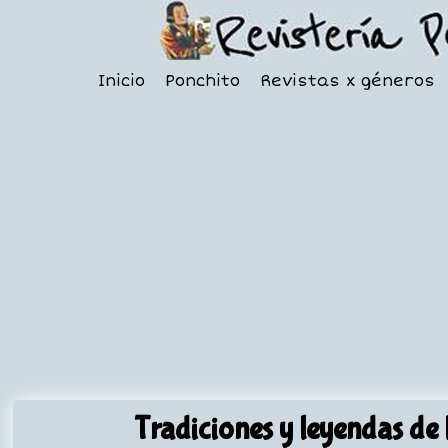
Inicio
Ponchito
Revistas x géneros
Tradiciones y leyendas de 