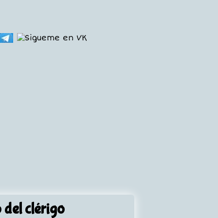
 del clérigo