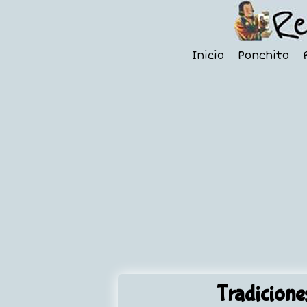
Inicio
Ponchito
Tradiciones