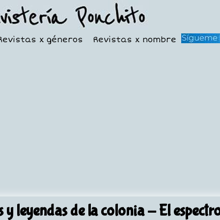
Revistas x géneros
Revistas x nombre
 y leyendas de la colonia
- El espectro