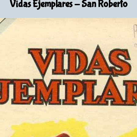
Vidas Ejemplares
- San Roberto