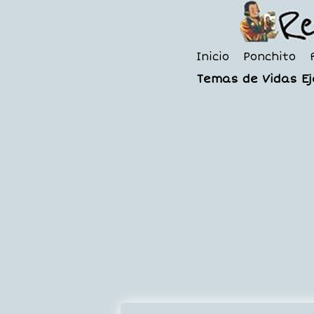
Inicio
Ponchito
Temas de Vidas E