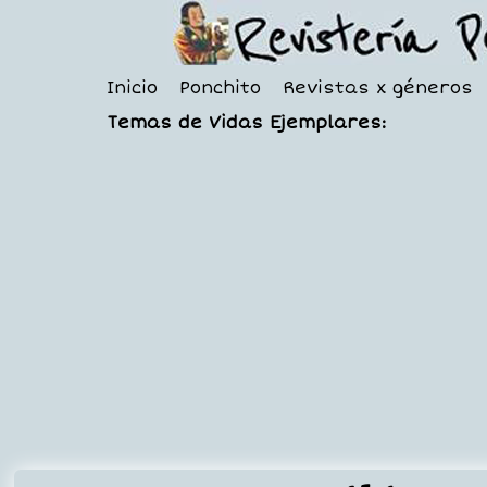
Inicio
Ponchito
Revistas x géneros
Temas de Vidas Ejemplares: