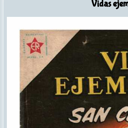
Vidas ejem