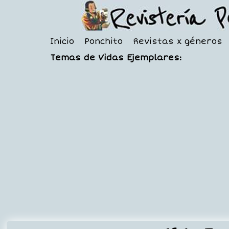
Inicio
Ponchito
Revistas x géneros
Temas de Vidas Ejemplares: