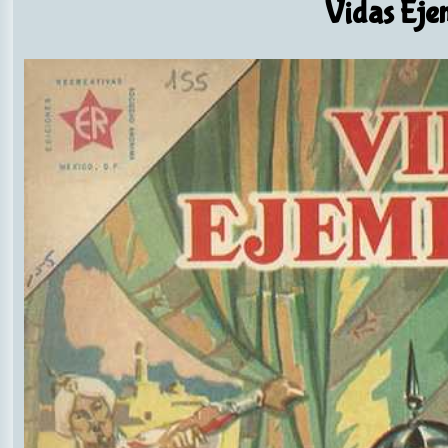
Vidas Eje