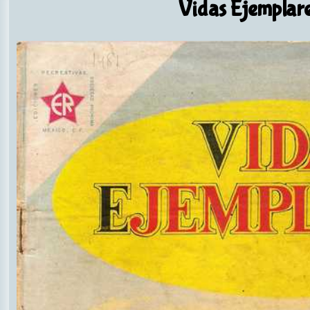
Vidas Ejemplar