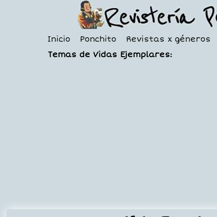
Inicio
Ponchito
Revistas x géneros
Temas de Vidas Ejemplares: